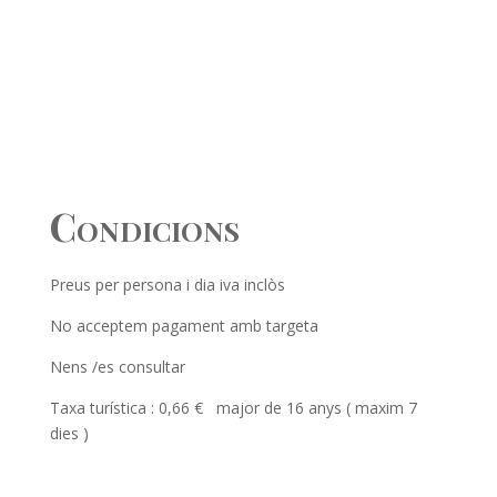
Condicions
Preus per persona i dia iva inclòs
No acceptem pagament amb targeta
Nens /es consultar
Taxa turística : 0,66 € major de 16 anys ( maxim 7
dies )